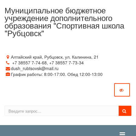
Муниципальное бюджетное
учреждение дополнительного
образования "Спортивная школа
"Рубцовск"
Алтайский край, Рубцовск, ул. Калинина, 21
+7 38557 7‑74-68, +7 38557 7‑73-34
dush_rubtsovsk@mail.ru
График работы: 8:00-17:00. Обед 12:00-13:00