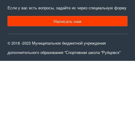
Если у вас есть вопросы, задайте их через специальную форму
Написать нам
© 2018 -2023 Муниципальное бюджетной учреждения
дополнительного образования "Спортивная школа "Рубцовск"