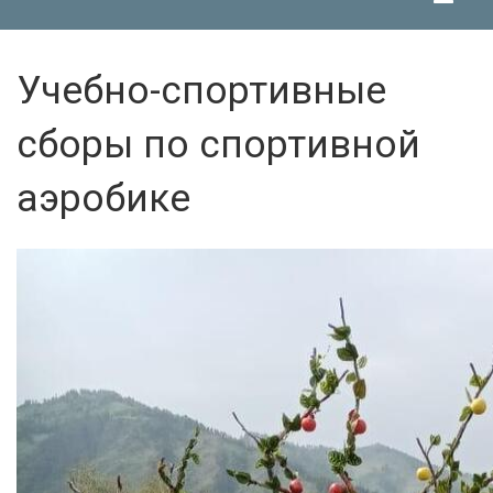
Учебно-спортивные
сборы по спортивной
аэробике