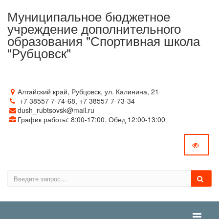
Муниципальное бюджетное
учреждение дополнительного
образования "Спортивная школа
"Рубцовск"
Алтайский край, Рубцовск, ул. Калинина, 21
+7 38557 7‑74-68, +7 38557 7‑73-34
dush_rubtsovsk@mail.ru
График работы: 8:00-17:00. Обед 12:00-13:00