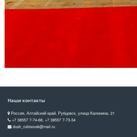
Наши контакты
Россия, Алтайский край, Рубцовск, улица Калинина, 21
+7 38557 7‑74-68, +7 38557 7‑73-34
dush_rubtsovsk@mail.ru