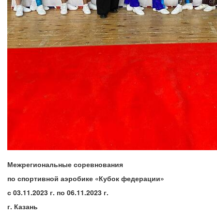
Межрегиональные соревнования
по спортивной аэробике «Кубок федерации»
с 03.11.2023 г. по 06.11.2023 г.
г. Казань