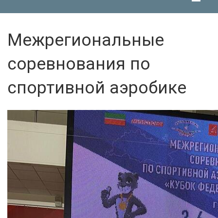
Межрегиональные
соревнования по
спортивной аэробике