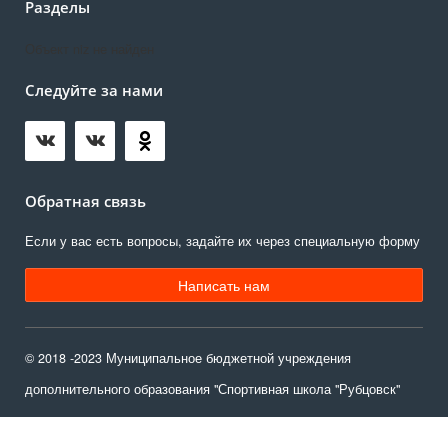
Разделы
Объект niz не найден
Следуйте за нами
Обратная связь
Если у вас есть вопросы, задайте их через специальную форму
Написать нам
© 2018 -2023 Муниципальное бюджетной учреждения
дополнительного образования "Спортивная школа "Рубцовск"